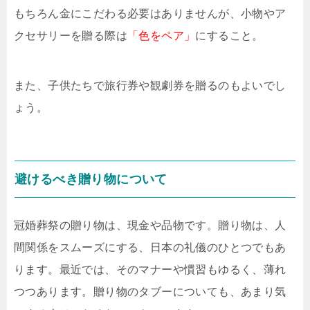
もちろん金にこだわる必要はありませんが、小物やア
クセサリーを贈る際は
「色をペア」
にすること。
また、子供たちで旅行券や観劇券を贈るのもよいでし
ょう。
避けるべき贈り物について
冠婚葬祭の贈り物は、現金や品物です。贈り物は、人
間関係をスムーズにする、日本の礼儀のひとつでもあ
ります。最近では、そのマナーや慣習もゆるく、薄れ
つつあります。贈り物のタブーについても、あまり気