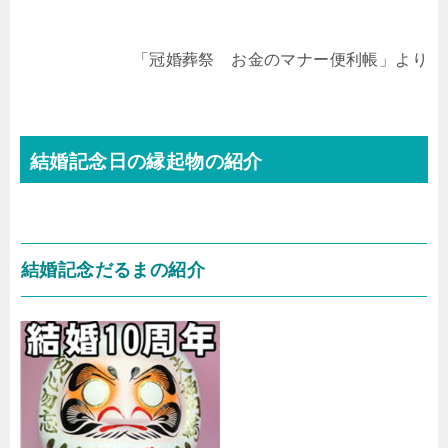
「冠婚葬祭 お金のマナー便利帳」より
結婚記念日の縁起物の紹介
結婚記念だるまの紹介