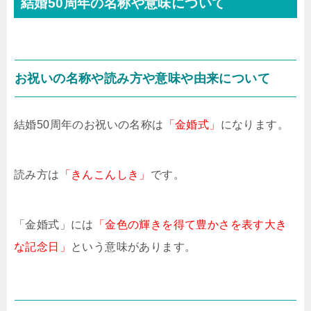
結婚50周年の名称や意味について
お祝いの名称や読み方や意味や由来について
結婚50周年のお祝いの名称は
「金婚式」
になります。
読み方は
「きんこんしき」
です。
「金婚式」には
「金色の輝きを得て豊かさを表す大き
な記念日」
という意味があります。