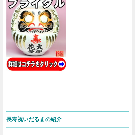
長寿祝いだるまの紹介