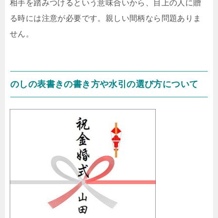
相手を踏みつけるという意味合いから、目上の人に贈
る時には注意が必要です。親しい間柄なら問題ありま
せん。
のしの表書きの書き方や水引の選び方について