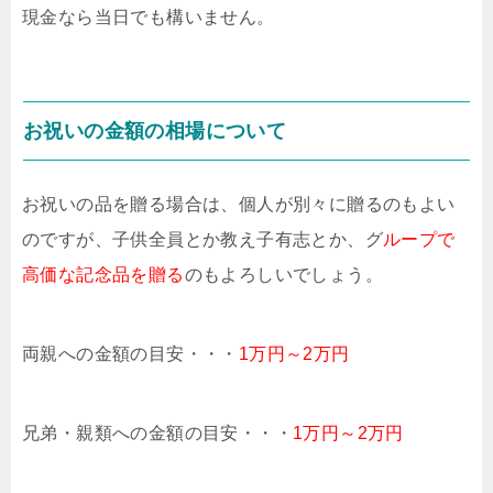
現金なら当日でも構いません。
お祝いの金額の相場について
お祝いの品を贈る場合は、個人が別々に贈るのもよい
のですが、子供全員とか教え子有志とか、グ
ループで
高価な記念品を贈る
のもよろしいでしょう。
両親への金額の目安・・・
1万円～2万円
兄弟・親類への金額の目安・・・
1万円～2万円