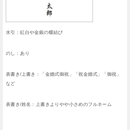
水引：紅白や金銀の蝶結び
のし：あり
表書き/上書き：「金婚式御祝」「祝金婚式」「御祝」
など
表書き/姓名：上書きよりやや小さめのフルネーム