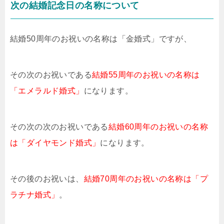
次の結婚記念日の名称について
結婚50周年のお祝いの名称は「金婚式」ですが、
その次のお祝いである
結婚55周年のお祝いの名称は
「エメラルド婚式」
になります。
その次の次のお祝いである
結婚60周年のお祝いの名称
は「ダイヤモンド婚式」
になります。
その後のお祝いは、
結婚70周年のお祝いの名称は「プ
ラチナ婚式」
。