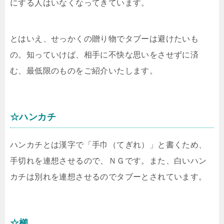
にする人はいなくなってきています。
とはいえ、せっかくの贈り物でタブーは避けたいも
の。知っていけば、相手に不快な思いをさせずに済
む、最低限のものをご紹介いたします。
☆ハンカチ
ハンカチとは漢字で「手巾（てぎれ）」と書くため、
手切れを連想させるので、ＮＧです。また、白いハン
カチは別れを連想させるのでタブーとされています。
☆櫛