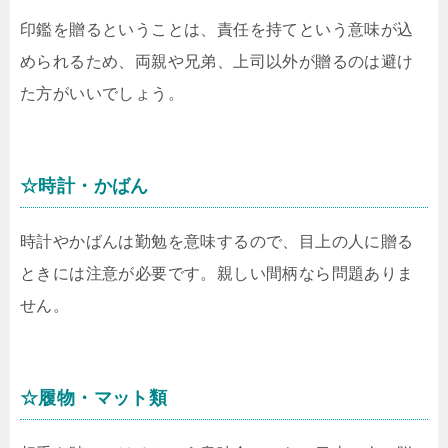
印鑑を贈るということは、責任を持てという意味が込
められるため、両親や兄弟、上司以外が贈るのは避け
た方がいいでしょう。
☆時計・かばん
時計やかばんは勤勉を意味するので、目上の人に贈る
ときには注意が必要です。親しい間柄なら問題ありま
せん。
☆履物・マット類