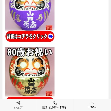
TOPへ
シェア
電話（10時～17時）