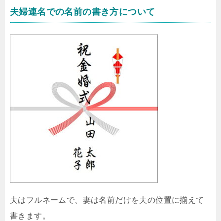
夫婦連名での名前の書き方について
夫はフルネームで、妻は名前だけを夫の位置に揃えて
書きます。