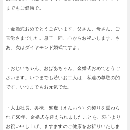
までもご健康で。
・金婚式おめでとうございます。父さん、母さん、ご
苦労さまでした。息子一同、心からお祝いします。さ
あ、次はダイヤモンド婚式ですよ。
・おじいちゃん、おばあちゃん、金婚式おめでとうご
ざいます。いつまでも若いお二人は、私達の尊敬の的
です。いつまでもお元気でね。
・大山社長、奥様、鴛鴦（えんおう）の契りを重ねら
れて50年、金婚式を迎えられましたことを、衷心より
お祝い申し上げ、ますますのご健康をお祈りいたしま