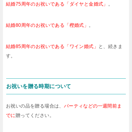
結婚75周年のお祝いである「ダイヤと金婚式」
。
結婚80周年のお祝いである「樫婚式」
。
結婚85周年のお祝いである「ワイン婚式」
と、続きま
す。
お祝いを贈る時期について
お祝いの品を贈る場合は、
パーティなどの一週間前ま
でに
贈ってください。