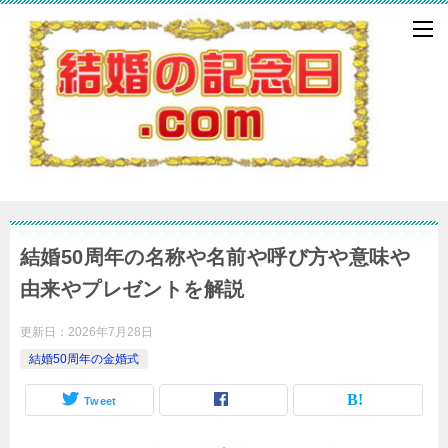
結婚50周年の名称や名前や呼び方や意味や
由来やプレゼントを解説
更新日：
2026年7月28日
結婚50周年の金婚式
Tweet