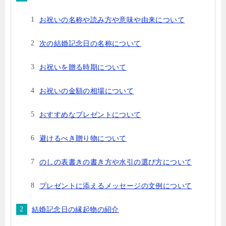
お祝いの名称や読み方や意味や由来について
次の結婚記念日の名称について
お祝いを贈る時期について
お祝いの金額の相場について
おすすめなプレゼントについて
避けるべき贈り物について
のしの表書きの書き方や水引の選び方について
プレゼントに添えるメッセージの文例について
結婚記念日の縁起物の紹介