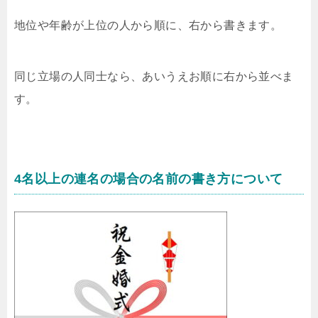
地位や年齢が上位の人から順に、右から書きます。
同じ立場の人同士なら、あいうえお順に右から並べま
す。
4名以上の連名の場合の名前の書き方について