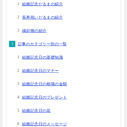
結婚記念だるまの紹介
長寿祝いだるまの紹介
縁起物の紹介
記事のカテゴリー別の一覧
結婚記念日の基礎知識
結婚記念日のマナー
結婚記念日の相場の金額
結婚記念日のプレゼント
結婚記念日の花
結婚記念日のメッセージ