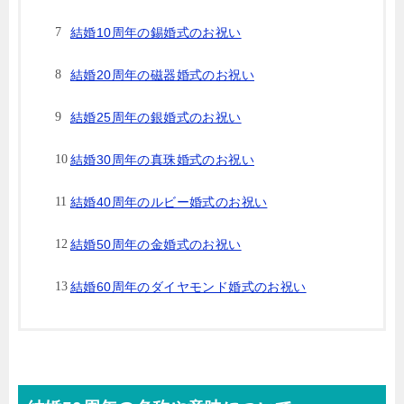
結婚10周年の錫婚式のお祝い
結婚20周年の磁器婚式のお祝い
結婚25周年の銀婚式のお祝い
結婚30周年の真珠婚式のお祝い
結婚40周年のルビー婚式のお祝い
結婚50周年の金婚式のお祝い
結婚60周年のダイヤモンド婚式のお祝い