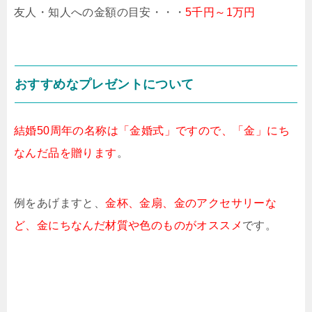
友人・知人への金額の目安・・・
5千円～1万円
おすすめなプレゼントについて
結婚50周年の名称は「金婚式」ですので、「金」にち
なんだ品を贈ります
。
例をあげますと、
金杯、金扇、金のアクセサリーな
ど、金にちなんだ材質や色のものがオススメ
です。