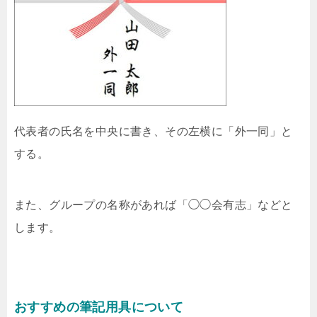
代表者の氏名を中央に書き、その左横に「外一同」と
する。
また、グループの名称があれば「◯◯会有志」などと
します。
おすすめの筆記用具について