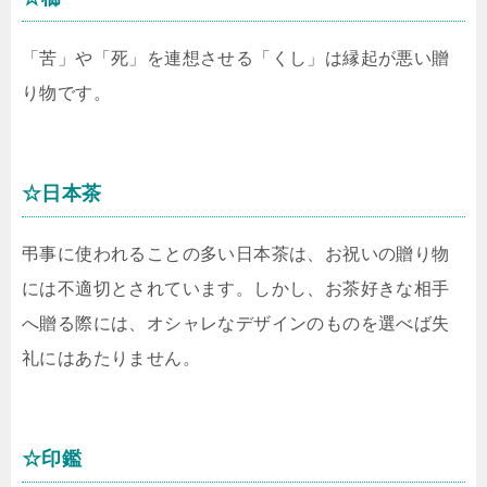
「苦」や「死」を連想させる「くし」は縁起が悪い贈
り物です。
☆日本茶
弔事に使われることの多い日本茶は、お祝いの贈り物
には不適切とされています。しかし、お茶好きな相手
へ贈る際には、オシャレなデザインのものを選べば失
礼にはあたりません。
☆印鑑