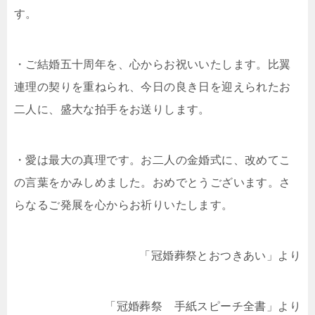
す。
・ご結婚五十周年を、心からお祝いいたします。比翼
連理の契りを重ねられ、今日の良き日を迎えられたお
二人に、盛大な拍手をお送りします。
・愛は最大の真理です。お二人の金婚式に、改めてこ
の言葉をかみしめました。おめでとうございます。さ
らなるご発展を心からお祈りいたします。
「冠婚葬祭とおつきあい」より
「冠婚葬祭 手紙スピーチ全書」より