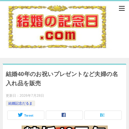
結婚40年のお祝いプレゼントなど夫婦の名
入れ品を販売
更新日：
2026年7月28日
結婚記念だるま
Tweet