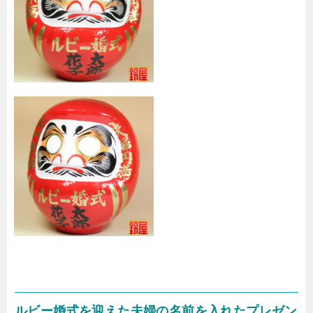
ルビー婚式を迎えた夫婦の名前を入れたプレゼン