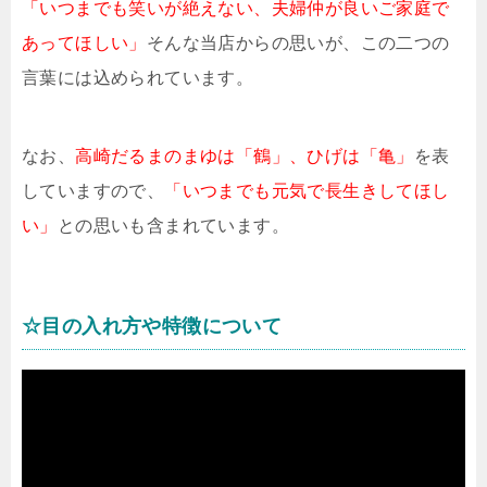
「いつまでも笑いが絶えない、夫婦仲が良いご家庭で
あってほしい」
そんな当店からの思いが、この二つの
言葉には込められています。
なお、
高崎だるまのまゆは「鶴」、ひげは「亀」
を表
していますので、
「いつまでも元気で長生きしてほし
い」
との思いも含まれています。
☆目の入れ方や特徴について