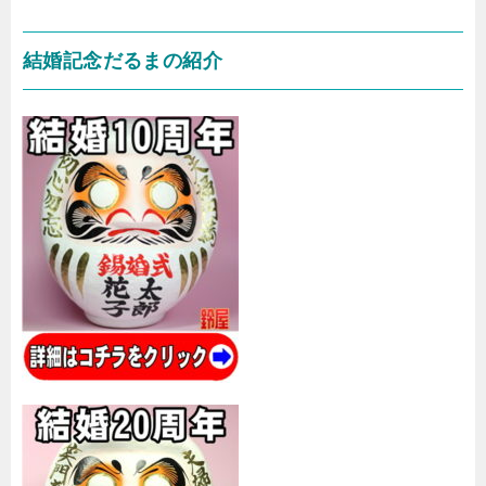
結婚記念だるまの紹介