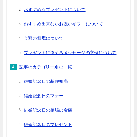
おすすめなプレゼントについて
おすすめ出来ないお祝いギフトについて
金額の相場について
プレゼントに添えるメッセージの文例について
記事のカテゴリー別の一覧
結婚記念日の基礎知識
結婚記念日のマナー
結婚記念日の相場の金額
結婚記念日のプレゼント