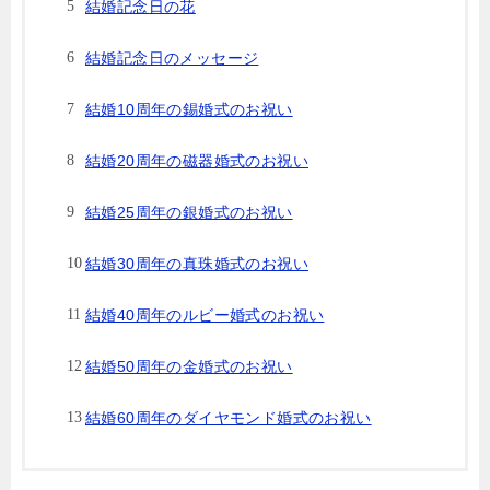
結婚記念日の花
結婚記念日のメッセージ
結婚10周年の錫婚式のお祝い
結婚20周年の磁器婚式のお祝い
結婚25周年の銀婚式のお祝い
結婚30周年の真珠婚式のお祝い
結婚40周年のルビー婚式のお祝い
結婚50周年の金婚式のお祝い
結婚60周年のダイヤモンド婚式のお祝い