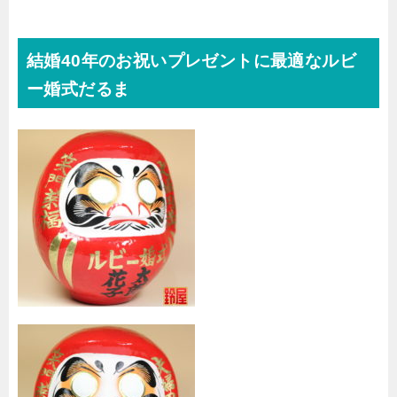
結婚40年のお祝いプレゼントに最適なルビ
ー婚式だるま