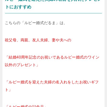
トにおすすめ
こちらの「ルビー婚式だるま」は、
祖父母、両親、友人夫婦、妻や夫への
「結婚40周年記念のお祝いであるルビー婚式のワイン
以外のプレゼント」
「ルビー婚式を迎えた夫婦の名入れをしたお祝いギフ
ト」
「ルビー婚式の記念品」