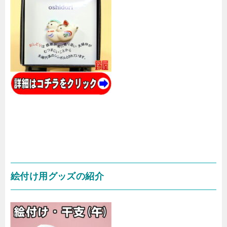
絵付け用グッズの紹介