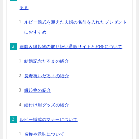
るま
ルビー婚式を迎えた夫婦の名前を入れたプレゼント
におすすめ
達磨＆縁起物の取り扱い通販サイトと紹介について
結婚記念だるまの紹介
長寿祝いだるまの紹介
縁起物の紹介
絵付け用グッズの紹介
ルビー婚式のマナーについて
名称や意味について