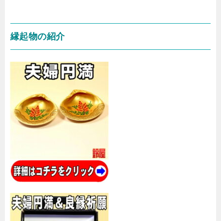
縁起物の紹介