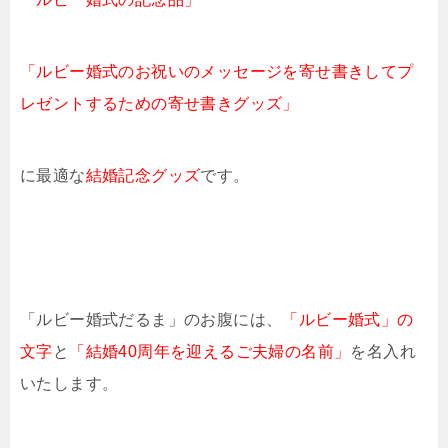
「ルビー婚式のお祝いのメッセージを寄せ書きしてプ
レゼントするための寄せ書きグッズ」
に最適な
結婚記念グッズ
です。
「ルビー婚式だるま」のお腹には、
「ルビー婚式」の
文字
と
「結婚40周年を迎えるご夫婦の名前」
を名入れ
いたします。