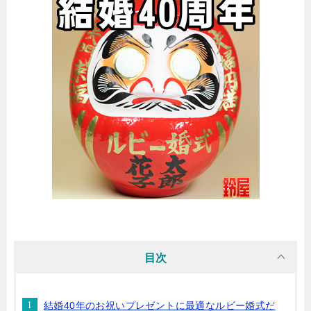
目次
結婚40年のお祝いプレゼントに最適なルビー婚式だ