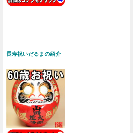
長寿祝いだるまの紹介