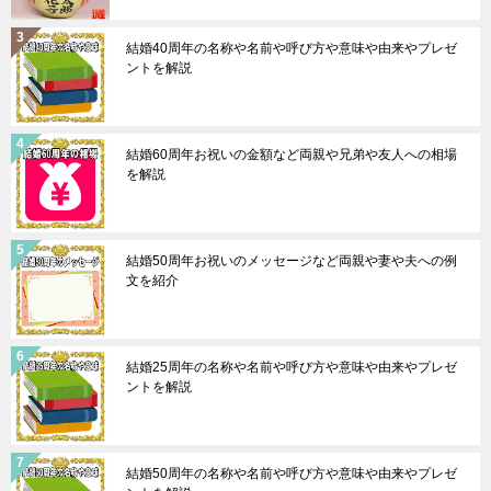
結婚40周年の名称や名前や呼び方や意味や由来やプレゼ
ントを解説
結婚60周年お祝いの金額など両親や兄弟や友人への相場
を解説
結婚50周年お祝いのメッセージなど両親や妻や夫への例
文を紹介
結婚25周年の名称や名前や呼び方や意味や由来やプレゼ
ントを解説
結婚50周年の名称や名前や呼び方や意味や由来やプレゼ