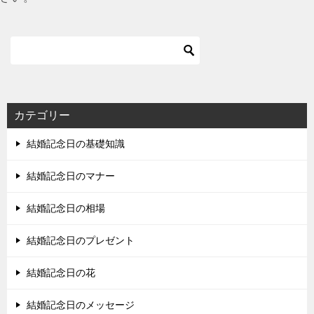
カテゴリー
結婚記念日の基礎知識
結婚記念日のマナー
結婚記念日の相場
結婚記念日のプレゼント
結婚記念日の花
結婚記念日のメッセージ