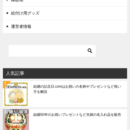
絵付け用グッズ
運営者情報
人気記事
結婚の記念日.comはお祝いの名称やプレゼントなど祝い
方を解説
結婚50年のお祝いプレゼントなど夫婦の名入れ品を販売