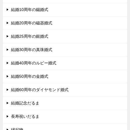
結婚10周年の錫婚式
結婚20周年の磁器婚式
結婚25周年の銀婚式
結婚30周年の真珠婚式
結婚40周年のルビー婚式
結婚50周年の金婚式
結婚60周年のダイヤモンド婚式
結婚記念だるま
長寿祝いだるま
縁起物